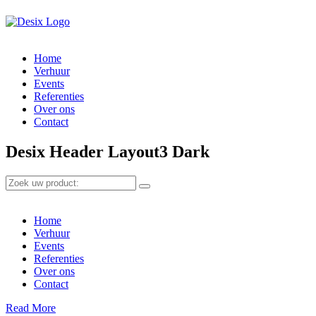
Home
Verhuur
Events
Referenties
Over ons
Contact
Desix Header Layout3 Dark
Home
Verhuur
Events
Referenties
Over ons
Contact
Read More