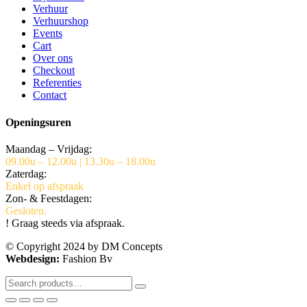
Verhuur
Verhuurshop
Events
Cart
Over ons
Checkout
Referenties
Contact
Openingsuren
Maandag – Vrijdag:
09.00u – 12.00u | 13.30u – 18.00u
Zaterdag:
Enkel op afspraak
Zon- & Feestdagen:
Gesloten.
! Graag steeds via afspraak.
© Copyright 2024 by DM Concepts
Webdesign:
Fashion Bv